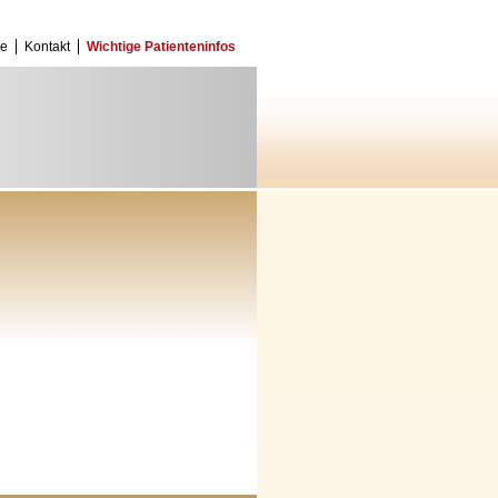
ce
Kontakt
Wichtige Patienteninfos