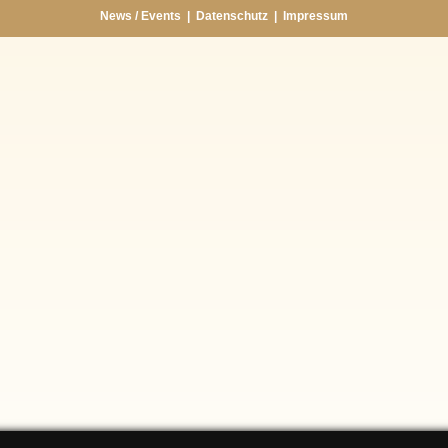
News / Events
|
Datenschutz
|
Impressum